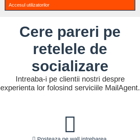
Accesul utilizatorilor
Cere pareri pe
retelele de
socializare
Intreaba-i pe clientii nostri despre
experienta lor folosind serviciile MailAgent.
Posteaza pe wall intrebarea.