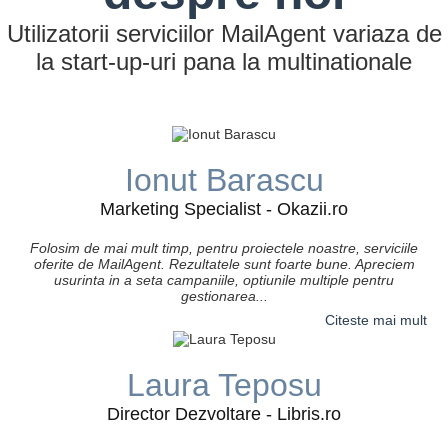
Utilizatorii serviciilor MailAgent variaza de
la start-up-uri pana la multinationale
Ionut Barascu
Marketing Specialist - Okazii.ro
Folosim de mai mult timp, pentru proiectele noastre, serviciile
oferite de MailAgent. Rezultatele sunt foarte bune. Apreciem
usurinta in a seta campaniile, optiunile multiple pentru
gestionarea...
Citeste mai mult
Laura Teposu
Director Dezvoltare - Libris.ro