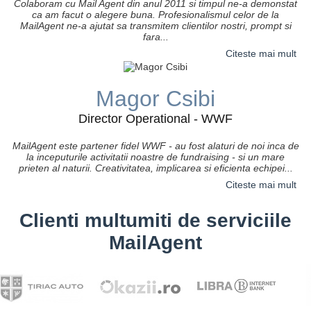
Colaboram cu Mail Agent din anul 2011 si timpul ne-a demonstat
ca am facut o alegere buna. Profesionalismul celor de la
MailAgent ne-a ajutat sa transmitem clientilor nostri, prompt si
fara...
Citeste mai mult
Magor Csibi
Director Operational - WWF
MailAgent este partener fidel WWF - au fost alaturi de noi inca de
la inceputurile activitatii noastre de fundraising - si un mare
prieten al naturii. Creativitatea, implicarea si eficienta echipei...
Citeste mai mult
Clienti multumiti de serviciile
MailAgent