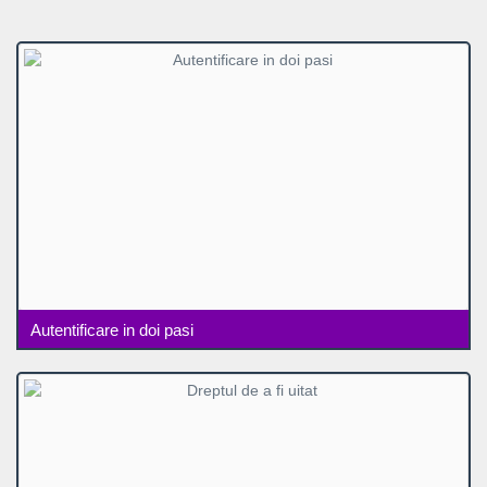
Autentificare in doi pasi