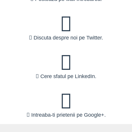
Discuta despre noi pe Twitter.
Cere sfatul pe LinkedIn.
Intreaba-ti prietenii pe Google+.