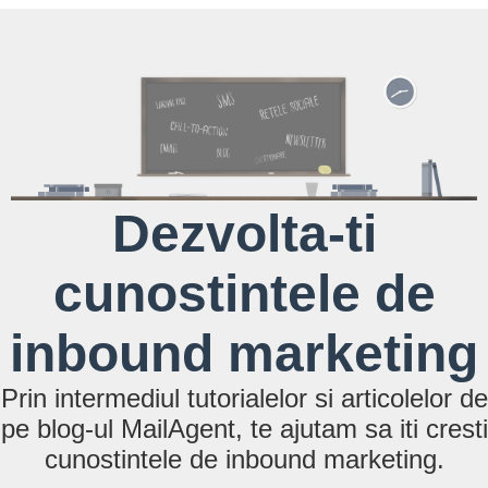
Dezvolta-ti
cunostintele de
inbound marketing
Prin intermediul tutorialelor si articolelor de
pe blog-ul MailAgent, te ajutam sa iti cresti
cunostintele de inbound marketing.